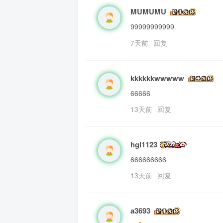
MUMUMU
99999999999
7天前
回复
kkkkkkwwwww
66666
13天前
回复
hgl1123
666666666
13天前
回复
a3693