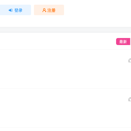
登录
注册
最新