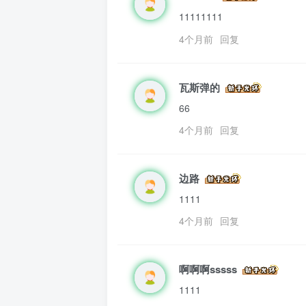
11111111
4个月前
回复
瓦斯弹的
66
4个月前
回复
边路
1111
4个月前
回复
啊啊啊sssss
1111