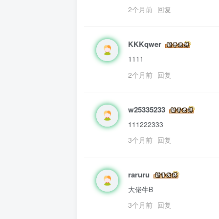
2个月前
回复
KKKqwer
1111
2个月前
回复
w25335233
111222333
3个月前
回复
raruru
大佬牛B
3个月前
回复