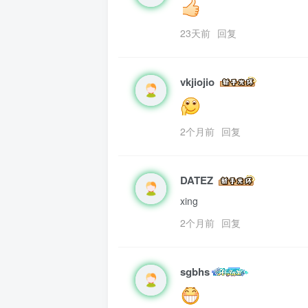
23天前
回复
vkjiojio
2个月前
回复
DATEZ
xing
2个月前
回复
sgbhs