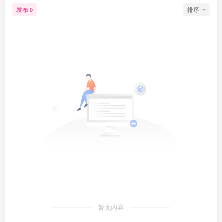
发布
排序
0
暂无内容