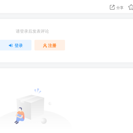
分享
请登录后发表评论
登录
注册