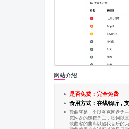
网站介绍
是否免费：完全免费
食用方式：在线畅听，
歌曲客是一个以夸克网盘为
克网盘的链接为主，歌词以
歌曲客的曲库以酷我音乐的为