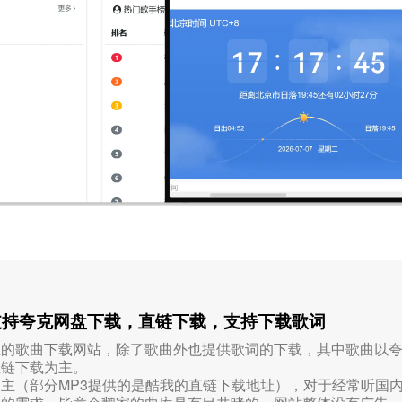
支持夸克网盘下载，直链下载，支持下载歌词
主的歌曲下载网站，除了歌曲外也提供歌词的下载，其中歌曲以
直链下载为主。
主（部分MP3提供的是酷我的直链下载地址），对于经常听国