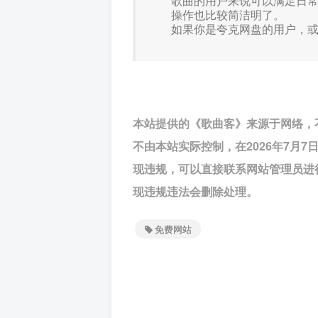
歌曲的用户来说可以满足日
操作也比较简洁明了。
如果你是夸克网盘的用户，
本站提供的《歌曲客》来源于网络，
不由本站实际控制，在2026年7月
现违规，可以直接联系网站管理员进
现违规违法会删除处理。
免费网站