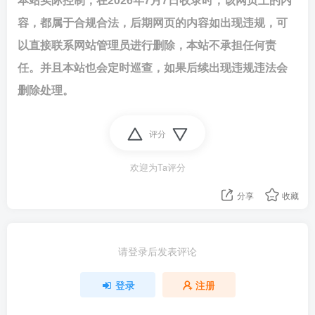
容，都属于合规合法，后期网页的内容如出现违规，可
以直接联系网站管理员进行删除，本站不承担任何责
任。并且本站也会定时巡查，如果后续出现违规违法会
删除处理。
评分
欢迎为Ta评分
分享
收藏
请登录后发表评论
登录
注册