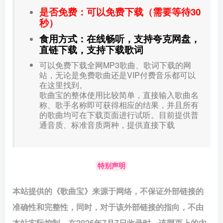
是否免费：可以免费下载（需要等待30
秒）
食用方式：在线畅听，支持夸克网盘，
直链下载，支持下载歌词
可以免费下载全网MP3歌曲、歌词下载的网
站，无论是免费歌曲还是VIP付费音乐都可以
在这里找到。
歌曲宝的整体使用比较简单，直接输入歌曲名
称、歌手名称即可获得相应的结果，并且所有
的歌曲均可在下载页面进行试听。目前提供普
通音质、标准音质两种，提供直接下载
特别声明
本站提供的《歌曲宝》来源于网络，不保证外部链接的
准确性和完整性，同时，对于该外部链接的指向，不由
本站实际控制，在2026年7月7日收录时，该网页上的内