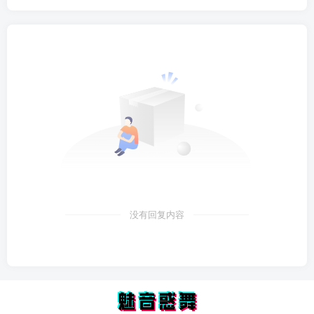
没有回复内容