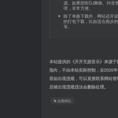
源。如果想听DJ舞曲、抖音
理，非常方便。
除了单曲下载外，网站还开
的打包下载，比如适合跑步的
等。
本站提供的《开开无损音乐》来源于
指向，不由本站实际控制，在2026
容如出现违规，可以直接联系网站管
后续出现违规违法会删除处理。
免费网站