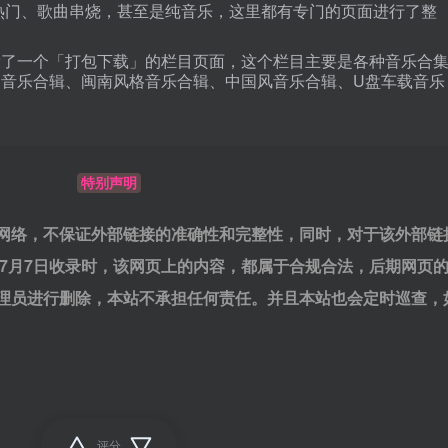
热门、歌曲串烧，甚至是纯音乐，这里都有专门的页面进行了整
设了一个「打包下载」的栏目页面，这个栏目主要是各种音乐合
音乐合辑、闽南风格音乐合辑、中国风音乐合辑、U盘车载音乐
特别声明
网络，不保证外部链接的准确性和完整性，同时，对于该外部链
年7月7日收录时，该网页上的内容，都属于合规合法，后期网页
理员进行删除，本站不承担任何责任。并且本站也会定时巡查，
评分