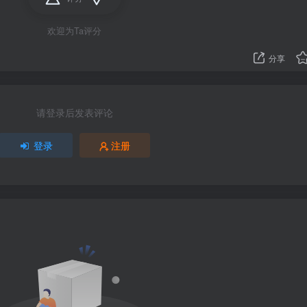
欢迎为Ta评分
分享
请登录后发表评论
登录
注册