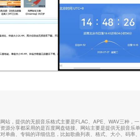
网站，提供的无损音乐格式主要是FLAC、APE、WAV三种，一
的资源分享都采用的是百度网盘链接。网站主要是提供无损音乐
有对单曲、专辑的详细信息，比如歌曲列表、格式、大小、码率