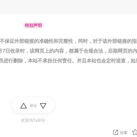
特别声明
络，不保证外部链接的准确性和完整性，同时，对于该外部链接的指
7月7日收录时，该网页上的内容，都属于合规合法，后期网页的
员进行删除，本站不承担任何责任。并且本站也会定时巡查，如
评分
欢迎为Ta评分
分享