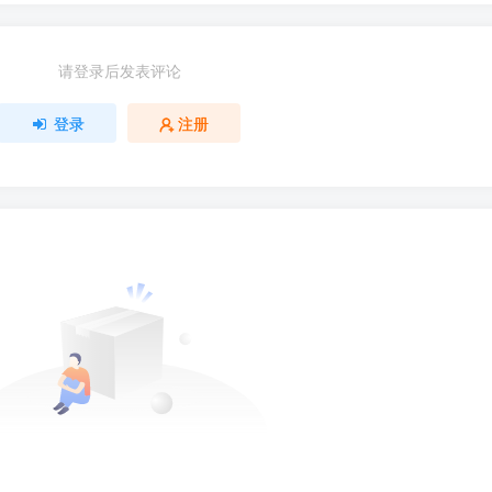
请登录后发表评论
登录
注册