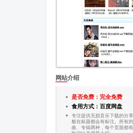
网站介绍
是否免费：完全免费
食用方式：百度网盘
专注提供无损音乐下载的分享
般在标题都会有标注。所有
曲、专辑两种，每个页面都