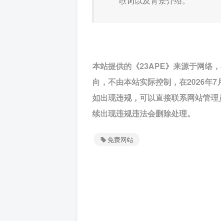
歌词以及背景介绍。
本站提供的《23APE》来源于网
向，不由本站实际控制，在2026年
如出现违规，可以直接联系网站管理
续出现违规违法会删除处理。
免费网站