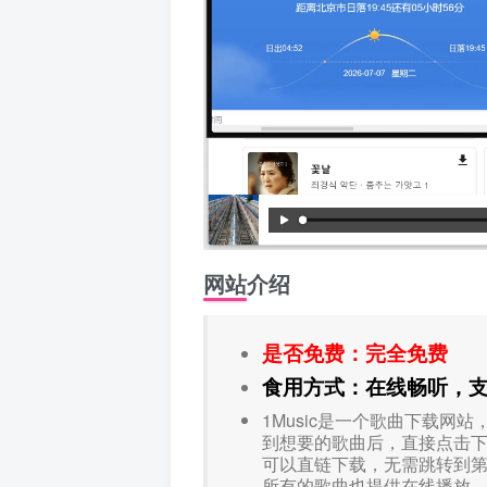
网站介绍
是否免费：完全免费
食用方式：在线畅听，
1Music是一个歌曲下载
到想要的歌曲后，直接点击下
可以直链下载，无需跳转到
所有的歌曲也提供在线播放