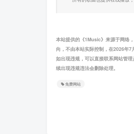
本站提供的《1Music》来源于网
向，不由本站实际控制，在2026年
如出现违规，可以直接联系网站管理
续出现违规违法会删除处理。
免费网站