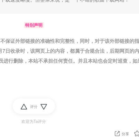
特别声明
络，不保证外部链接的准确性和完整性，同时，对于该外部链接的
7月7日收录时，该网页上的内容，都属于合规合法，后期网页的
员进行删除，本站不承担任何责任。并且本站也会定时巡查，如
评分
欢迎为Ta评分
分享