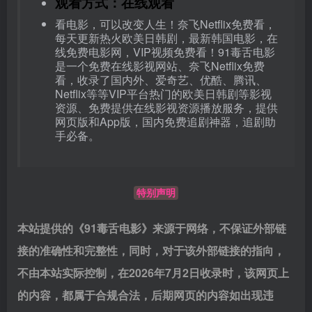
观看方式：在线观看
看电影，可以改变人生！奈飞Netflix免费看，
每天更新热火欧美日韩剧，最新韩国电影，在
线免费电影网，VIP视频免费看！91毒舌电影
是一个免费在线影视网站、奈飞Netflix免费
看，收录了国内外、爱奇艺、优酷、腾讯、
Netflix等等VIP平台热门的欧美日韩剧等影视
资源、免费提供在线影视资源播放服务，提供
网页版和App版，国内免费追剧神器，追剧助
手必备。
特别声明
本站提供的《91毒舌电影》来源于网络，不保证外部链
接的准确性和完整性，同时，对于该外部链接的指向，
不由本站实际控制，在2026年7月2日收录时，该网页上
的内容，都属于合规合法，后期网页的内容如出现违