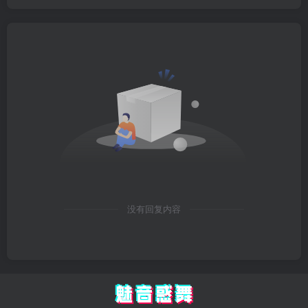
没有回复内容