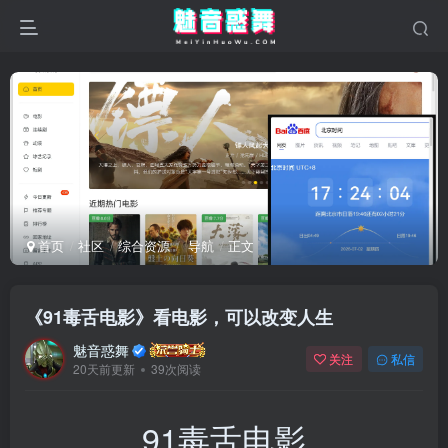
首页
社区
综合资源
导航
正文
《91毒舌电影》看电影，可以改变人生
魅音惑舞
关注
私信
20天前更新
39次阅读
91毒舌电影