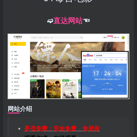
➫
直达网站
☜
网站介绍
是否免费：完全免费，免登录