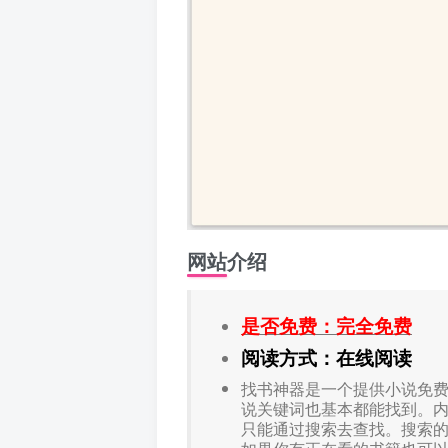
网站介绍
是否免费：完全免费
阅读方式：在线阅读
找书神器是一个提供小说免
说关键词也基本都能找到。
只能通过搜索去查找。搜索