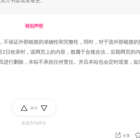
以加入书架或者催更。
特别声明
，不保证外部链接的准确性和完整性，同时，对于该外部链接的
7月2日收录时，该网页上的内容，都属于合规合法，后期网页的
员进行删除，本站不承担任何责任。并且本站也会定时巡查，如
评分
欢迎为Ta评分
分享