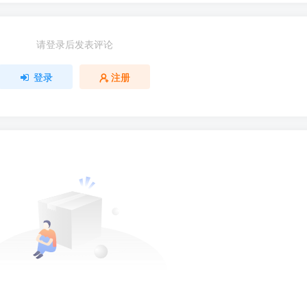
请登录后发表评论
登录
注册