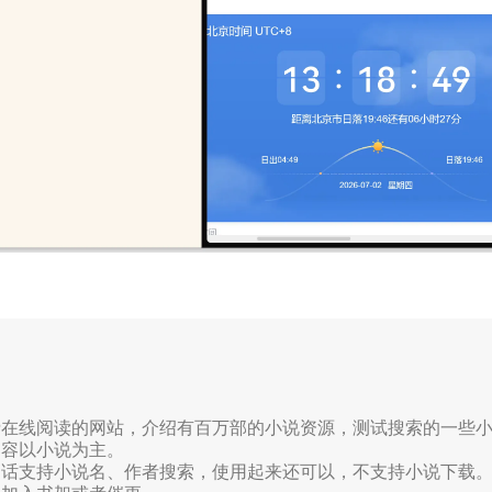
费在线阅读的网站，介绍有百万部的小说资源，测试搜索的一些
内容以小说为主。
的话支持小说名、作者搜索，使用起来还可以，不支持小说下载