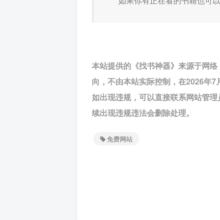
如果你有正在看的书籍也可
本站提供的《找书神器》来源于网络
向，不由本站实际控制，在2026年
如出现违规，可以直接联系网站管理
续出现违规违法会删除处理。
免费网站