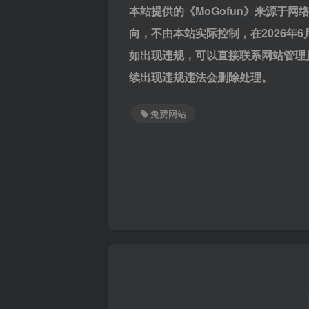
本站提供的《MoGofun》来源于
向，不由本站实际控制，在2026年
如出现违规，可以直接联系网站管理
续出现违规违法会删除处理。
免费网站