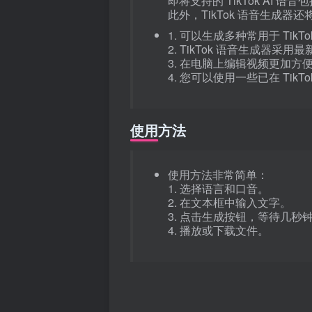
即将支持的 TikTok AI 语音包括：de
此外，TikTok 语音生成器
1. 可以生成多种常用于 TikT
2. TikTok 语音生成器
3. 在电脑上编辑视频更加方
4. 您可以使用一些已在 TikT
使用方法
使用方法非常简单：
1. 选择语言和口音。
2. 在文本框中输入文字。
3. 点击生成按钮，等待几秒
4. 播放或下载文件。