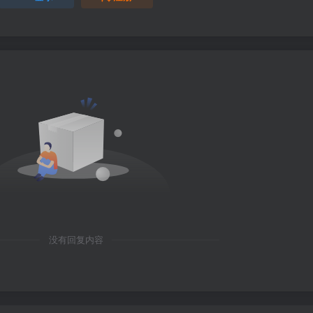
没有回复内容