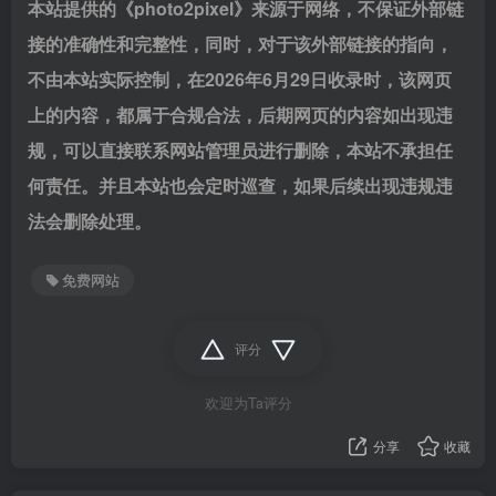
本站提供的《photo2pixel》来源于网络，不保证外部链
接的准确性和完整性，同时，对于该外部链接的指向，
不由本站实际控制，在2026年6月29日收录时，该网页
上的内容，都属于合规合法，后期网页的内容如出现违
规，可以直接联系网站管理员进行删除，本站不承担任
何责任。并且本站也会定时巡查，如果后续出现违规违
法会删除处理。
免费网站
评分
欢迎为Ta评分
分享
收藏