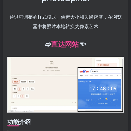
通过可调整的样式模式、像素大小和边缘密度，在浏览
器中将照片本地转换为像素艺术
➫
直达网站
☜
功能介绍