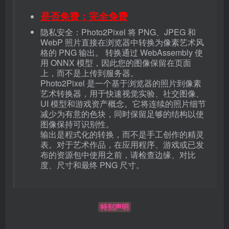
是否免费：完全免费
隐私安全：Photo2Pixel 将 PNG、JPEG 和
WebP 照片直接在浏览器中转换为像素艺术风
格的 PNG 输出。 转换通过 WebAssembly 使
用 ONNX 模型，因此您的图像保留在页面
上，而不是上传到服务器。
Photo2Pixel 是一个基于浏览器的照片到像素
艺术转换器，用于快速视觉实验、社交图像、
UI 模型和游戏资产概念。它将连续的照片细节
减少为有意的色块，同时保留足够的结构以使
图像保持可识别性。
输出是程式化的转换，而不是手工创作的精灵
表。对于艺术作品，在应用程序、游戏或已发
布的资源包中使用之前，请检查边缘、对比
度、尺寸和最终 PNG 尺寸。
特别声明