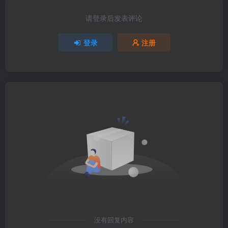
请登录后发表评论
登录
注册
没有回复内容