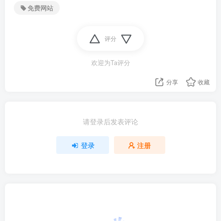
免费网站
评分
欢迎为Ta评分
分享
收藏
请登录后发表评论
登录
注册