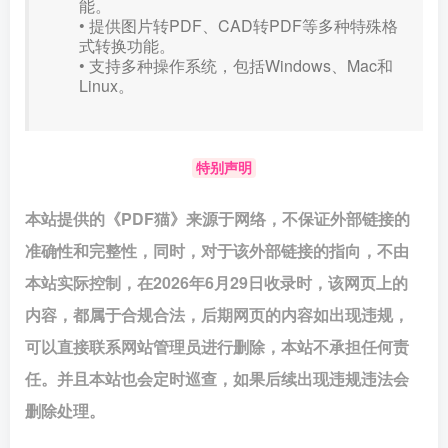
能。
• 提供图片转PDF、CAD转PDF等多种特殊格
式转换功能。
• 支持多种操作系统，包括Windows、Mac和
Linux。
特别声明
本站提供的《PDF猫》来源于网络，不保证外部链接的
准确性和完整性，同时，对于该外部链接的指向，不由
本站实际控制，在2026年6月29日收录时，该网页上的
内容，都属于合规合法，后期网页的内容如出现违规，
可以直接联系网站管理员进行删除，本站不承担任何责
任。并且本站也会定时巡查，如果后续出现违规违法会
删除处理。