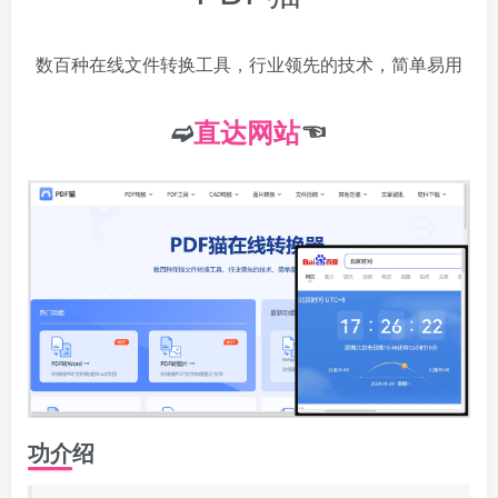
数百种在线文件转换工具，行业领先的技术，简单易用
➫
直达网站
☜
功介绍