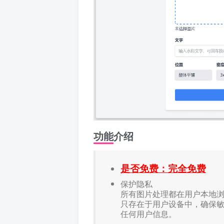
功能介绍
是否免费：完全免费
保护隐私
所有图片处理都在用户本地
只存在于用户设备中，确保
任何用户信息。