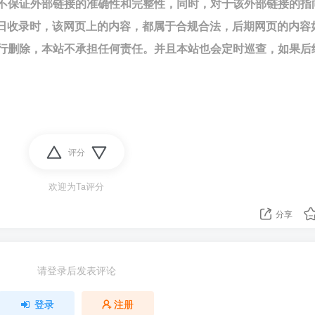
不保证外部链接的准确性和完整性，同时，对于该外部链接的指
28日收录时，该网页上的内容，都属于合规合法，后期网页的内容
行删除，本站不承担任何责任。并且本站也会定时巡查，如果后
评分
欢迎为Ta评分
分享
请登录后发表评论
登录
注册