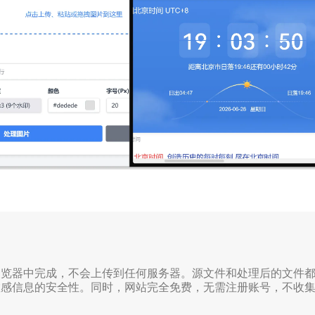
浏览器中完成，不会上传到任何服务器。源文件和处理后的文件
敏感信息的安全性。同时，网站完全免费，无需注册账号，不收