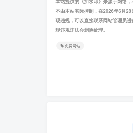
本站提供的《加水印》来源于网络，
不由本站实际控制，在2026年6月
现违规，可以直接联系网站管理员进
现违规违法会删除处理。
免费网站