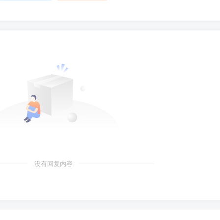
没有回复内容