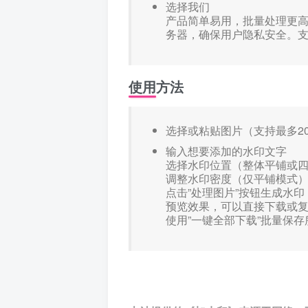
选择我们
产品简单易用，批量处理更
务器，确保用户隐私安全。
使用方法
选择或粘贴图片（支持最多2
输入想要添加的水印文字
选择水印位置（整体平铺或
调整水印密度（仅平铺模式
点击”处理图片”按钮生成水印
预览效果，可以直接下载或
使用”一键全部下载”批量保