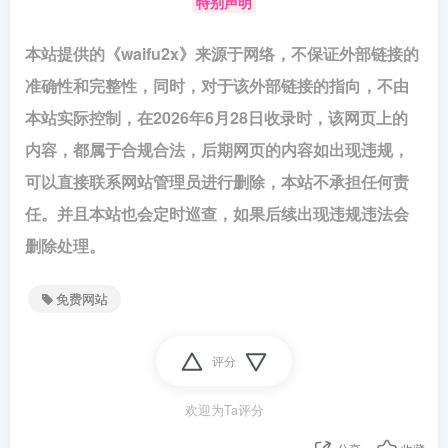
特别声明
本站提供的《waifu2x》来源于网络，不保证外部链接的
准确性和完整性，同时，对于该外部链接的指向，不由
本站实际控制，在2026年6月28日收录时，该网页上的
内容，都属于合规合法，后期网页的内容如出现违规，
可以直接联系网站管理员进行删除，本站不承担任何责
任。并且本站也会定时巡查，如果后续出现违规违法会
删除处理。
免费网站
评分
欢迎为Ta评分