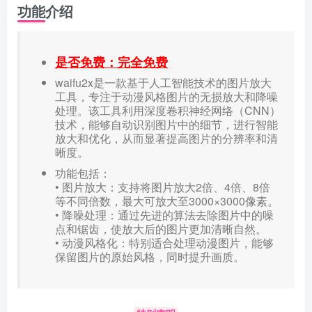
功能介绍
是否免费：完全免费
waifu2x是一款基于人工智能技术的图片放大
工具，专注于动漫风格图片的无损放大和降噪
处理。该工具利用深度卷积神经网络（CNN）
技术，能够自动识别图片中的细节，进行智能
放大和优化，从而显著提高图片的分辨率和清
晰度。
功能包括：
• 图片放大：支持将图片放大2倍、4倍、8倍
等不同倍数，最大可放大至3000×3000像素。
• 降噪处理：通过先进的算法去除图片中的噪
点和锯齿，使放大后的图片更加清晰自然。
• 动漫风格化：特别适合处理动漫图片，能够
保留图片的原始风格，同时提升画质。