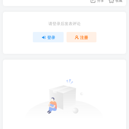
分享
收藏
请登录后发表评论
登录
注册