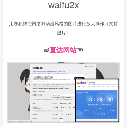
waifu2x
用卷积神经网络对动漫风格的图片进行放大操作（支持
照片）
➫
直达网站
☜