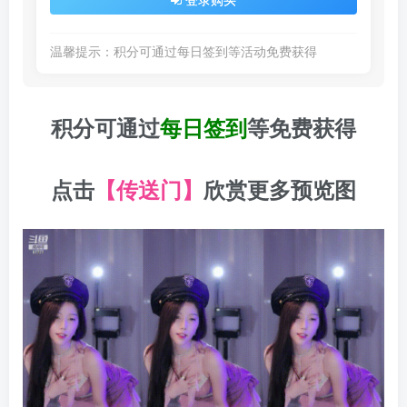
温馨提示：积分可通过每日签到等活动免费获得
积分可通过
每日签到
等免费获得
点击
【传送门】
欣赏更多预览图