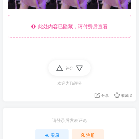
此处内容已隐藏，请付费后查看
评分
欢迎为Ta评分
分享
收藏
2
请登录后发表评论
登录
注册