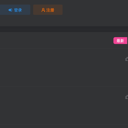
登录
注册
最新