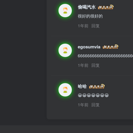
偷喝汽水
很好的很好的
1年前
回复
egosumvia
66666666666666666666666
1年前
回复
哈哈
😀😀😀😀😀😀😀
1年前
回复