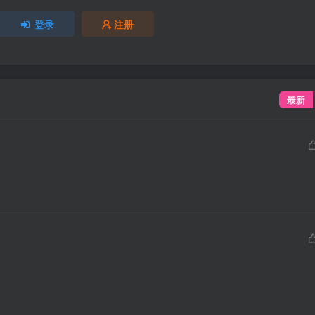
登录
注册
最新